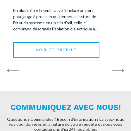
En plus d’être la seule valve à inclure un port
pour jauge à pression qui permet la lecture de
l’état du système en un clin d’œil, celle-ci
comprend désormais l’isolation diélectrique à...
VOIR CE PRODUIT
COMMUNIQUEZ AVEC NOUS!
Questions ? Commandes ? Besoin d’information ? Laissez-nous
vos coordonnées et la nature de
votre requête et nous vous
contacterons d’ici 24 h ouvrables.