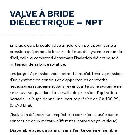
VALVE À BRIDE
DIÉLECTRIQUE – NPT
En plus d’être la seule valve à inclure un port pour jauge à
pression qui permet la lecture de l’état du système en un clin
d’œil, celle-ci comprend désormais l’isolation diélectrique à
l’intérieur de sa bride rotative.
Les jauges à pression vous permettent d’obtenir la pression
d’un système en continu et d’apporter les correctifs
nécessaires rapidement dans l’éventualité où le système ne
se trouverait pas dans l’intervalle de pression d’opération
normale. La jauge donne une lecture précise de 0 à 100 PSI
(0-690 kPa).
L’isolation diélectrique empêche la corrosion causée par le
contact de deux métaux différents (corrosion galvanique).
Disponible avec ou sans drain à l’unité ou en ensemble