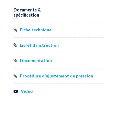
Documents &
spécification
Fiche technique
Livret d’instruction
Documentation
Procédure d'ajustement de pression
Vidéo