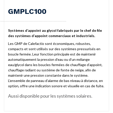
GMPLC100
Systèmes d’appoint au glycol fabriqués par le chef de file
des systèmes d’appoint commerciaux et industriels.
Les GMP de Calefactio sont économiques, robustes,
compacts et sont utilisés sur des systèmes pressurisés en
boucle fermée. Leur fonction principale est de maintenir
automatiquement la pression d’eau ou d’un mélange
eau/glycol dans les boucles fermées de chauffage d’appoint,
chauffage radiant ou système de fonte de neige, afin de
maintenir une pression constante dans le système.
L’ensemble de panneau d’alarme de bas niveau à distance, en
option, offre une indication sonore et visuelle en cas de fuite.
Aussi disponible pour les systèmes solaires.