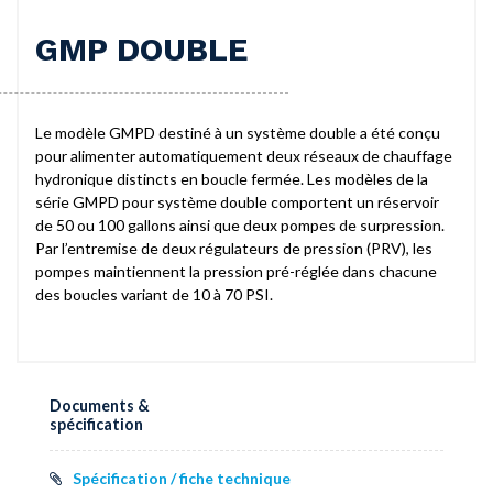
GMP DOUBLE
Le modèle GMPD destiné à un système double a été conçu
pour alimenter automatiquement deux réseaux de chauffage
hydronique distincts en boucle fermée. Les modèles de la
série GMPD pour système double comportent un réservoir
de 50 ou 100 gallons ainsi que deux pompes de surpression.
Par l’entremise de deux régulateurs de pression (PRV), les
pompes maintiennent la pression pré-réglée dans chacune
des boucles variant de 10 à 70 PSI.
Documents &
spécification
Spécification / fiche technique