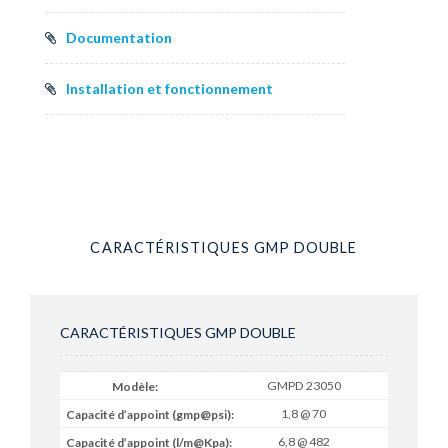
Documentation
Installation et fonctionnement
CARACTÉRISTIQUES GMP DOUBLE
CARACTÉRISTIQUES GMP DOUBLE
GMPD 23050
1,8 @ 70
6,8 @ 482