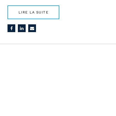
LIRE LA SUITE