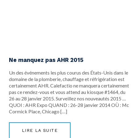
Ne manquez pas AHR 2015
​Un des événements les plus courus des États-Unis dans le
domaine de la plomberie, chauffage et réfrigération est
certainement AHR. Calefactio ne manquera certainement
pas ce rendez-vous et vous attend au kiosque #1464, du
26 au 28 janvier 2015. Surveillez nos nouveautés 2015 …
QUOI : AHR Expo QUAND : 26-28 janvier 2014 OÙ : Mc
Cormick Place, Chicago […]
LIRE LA SUITE