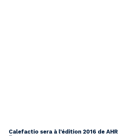
Calefactio sera à l’édition 2016 de AHR