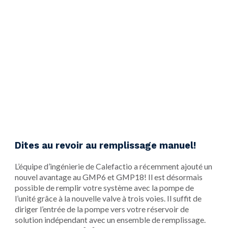
Dites au revoir au remplissage manuel!
L’équipe d’ingénierie de Calefactio a récemment ajouté un
nouvel avantage au GMP6 et GMP18! Il est désormais
possible de remplir votre système avec la pompe de
l’unité grâce à la nouvelle valve à trois voies. Il suffit de
diriger l’entrée de la pompe vers votre réservoir de
solution indépendant avec un ensemble de remplissage.