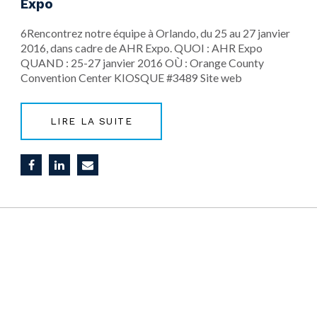
Expo
6Rencontrez notre équipe à Orlando, du 25 au 27 janvier
2016, dans cadre de AHR Expo. QUOI : AHR Expo
QUAND : 25-27 janvier 2016 OÙ : Orange County
Convention Center KIOSQUE #3489 Site web
LIRE LA SUITE