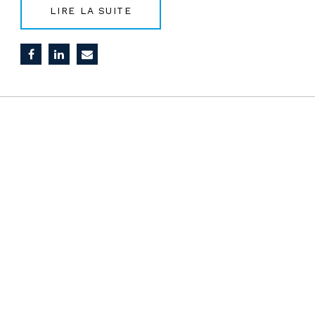
LIRE LA SUITE