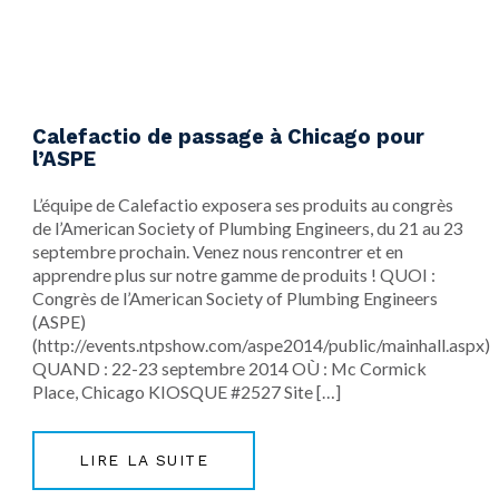
Calefactio de passage à Chicago pour
l’ASPE
​L’équipe de Calefactio exposera ses produits au congrès
de l’American Society of Plumbing Engineers, du 21 au 23
septembre prochain. Venez nous rencontrer et en
apprendre plus sur notre gamme de produits ! QUOI :
Congrès de l’American Society of Plumbing Engineers
(ASPE)
(http://events.ntpshow.com/aspe2014/public/mainhall.aspx)
QUAND : 22-23 septembre 2014 OÙ : Mc Cormick
Place, Chicago KIOSQUE #2527 Site […]
LIRE LA SUITE