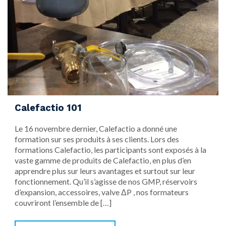
Calefactio 101
​Le 16 novembre dernier, Calefactio a donné une
formation sur ses produits à ses clients. Lors des
formations Calefactio, les participants sont exposés à la
vaste gamme de produits de Calefactio, en plus d’en
apprendre plus sur leurs avantages et surtout sur leur
fonctionnement. Qu’il s’agisse de nos GMP, réservoirs
d’expansion, accessoires, valve ΔP , nos formateurs
couvriront l’ensemble de […]