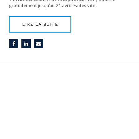
gratuitement jusqu’au 21 avril. Faites vite!
LIRE LA SUITE