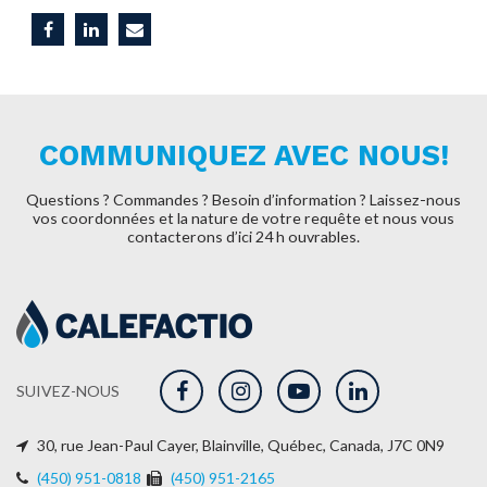
COMMUNIQUEZ AVEC NOUS!
Questions ? Commandes ? Besoin d’information ? Laissez-nous
vos coordonnées et la nature de
votre requête et nous vous
contacterons d’ici 24 h ouvrables.
SUIVEZ-NOUS
30, rue Jean-Paul Cayer, Blainville, Québec, Canada, J7C 0N9
(450) 951-0818
(450) 951-2165