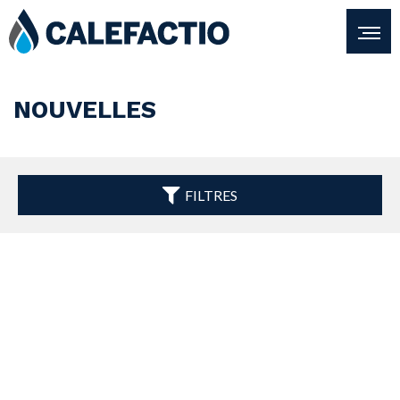
NOUVELLES
FILTRES