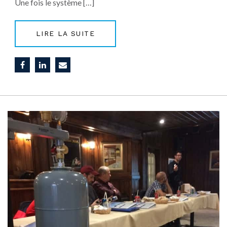
Une fois le système […]
LIRE LA SUITE