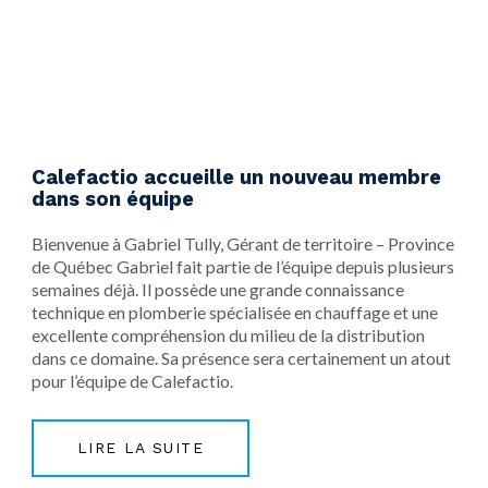
Calefactio accueille un nouveau membre
dans son équipe
Bienvenue à Gabriel Tully, Gérant de territoire – Province
de Québec Gabriel fait partie de l’équipe depuis plusieurs
semaines déjà. Il possède une grande connaissance
technique en plomberie spécialisée en chauffage et une
excellente compréhension du milieu de la distribution
dans ce domaine. Sa présence sera certainement un atout
pour l’équipe de Calefactio.
LIRE LA SUITE