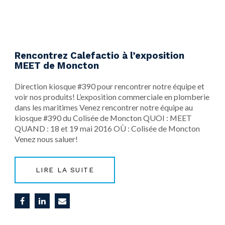
Rencontrez Calefactio à l’exposition
MEET de Moncton
Direction kiosque #390 pour rencontrer notre équipe et
voir nos produits!​ L’exposition commerciale en plomberie
dans les maritimes Venez rencontrer notre équipe au
kiosque #390 du Colisée de Moncton QUOI : MEET
QUAND : 18 et 19 mai 2016 OÙ : Colisée de Moncton
Venez nous saluer!
LIRE LA SUITE