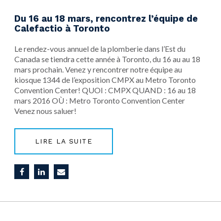
Du 16 au 18 mars, rencontrez l’équipe de
Calefactio à Toronto
Le rendez-vous annuel de la plomberie dans l’Est du
Canada se tiendra cette année à Toronto, du 16 au au 18
mars prochain. Venez y rencontrer notre équipe au
kiosque 1344 de l’exposition CMPX au Metro Toronto
Convention Center! QUOI : CMPX QUAND : 16 au 18
mars 2016 OÙ : Metro Toronto Convention Center
Venez nous saluer!
LIRE LA SUITE