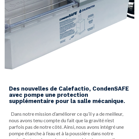
Des nouvelles de Calefactio, CondenSAFE
avec pompe une protection
supplémentaire pour la salle mécanique.
Dans notre mission d’améliorer ce qu’il y a de meilleur,
nous avons tenu compte du fait que la gravité n’est
parfois pas de notre côté. Ainsi, nous avons intégré une
pompe étanche à l’eau et à la poussière dans notre