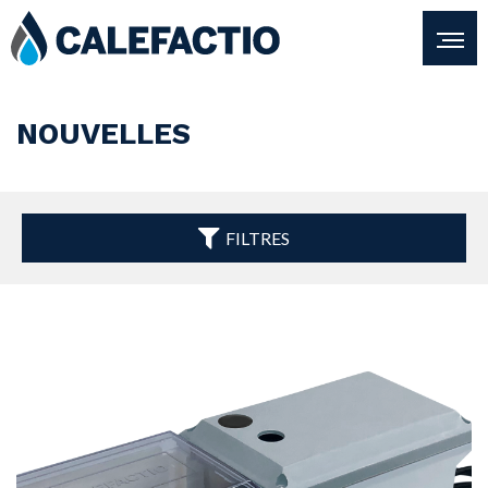
NOUVELLES
FILTRES