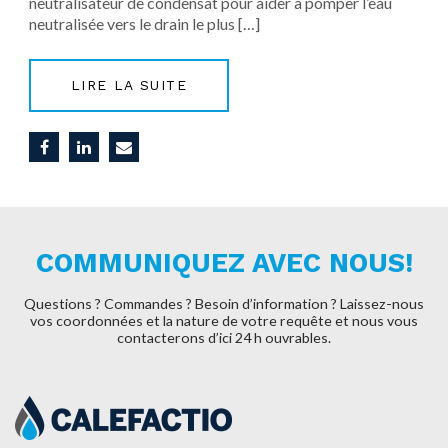
neutralisateur de condensat pour aider à pomper l’eau
neutralisée vers le drain le plus […]
LIRE LA SUITE
COMMUNIQUEZ AVEC NOUS!
Questions ? Commandes ? Besoin d’information ? Laissez-nous
vos coordonnées et la nature de
votre requête et nous vous
contacterons d’ici 24 h ouvrables.